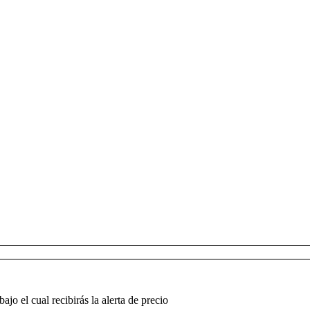
jo el cual recibirás la alerta de precio