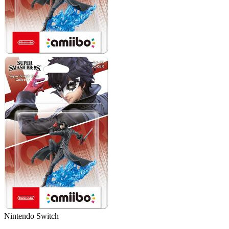
Nintendo Switch