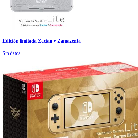
Edición limitada Zacian y Zamazenta
Sin datos