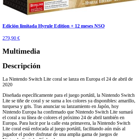
Edición limitada Hyrule Edition + 12 meses NSO
279,90 €
Multimedia
Descripción
La Nintendo Switch Lite coral se lanza en Europa el 24 de abril de
2020
Diseñada específicamente para el juego portátil, la Nintendo Switch
Lite se tiñe de coral y se suma a los colores ya disponibles: amarillo,
turquesa y gris. Tras anunciar su lanzamiento en Japón, hoy
Nintendo Europa ha confirmado que Nintendo Switch Lite sumará
el coral a su línea de colores el próximo 24 de abril también en
Europa. Para lucir por la calle esta primavera, la Nintendo Switch
Lite coral está enfocada al juego portátil, facilitando aún más al
jugador el poder disfrutar de una amplia gama de juegos de