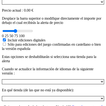
Precio actual
:
0.00 €
Desplace la barra superior o modifique directamente el importe por
debajo el cual recibirás la alerta de precio
0
25
50
75
100
Incluir ediciones digitales
Sólo para ediciones del juego confirmadas en castellano o bien
la versión española
Estas opciones se deshabilitarán si selecciona una tienda para la
alerta
Cuando se actualice la información de idiomas de la siguiente
versión :
En qué tienda (de las que no está ya disponible):