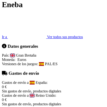
Eneba
Ir a
Ver todos sus productos
Datos generales
País:
Gran Bretaña
Moneda:
Euros
Versiones de los juegos:
PAL/ES
Gastos de envío
Gastos de envío a
España:
0 €
Sin gastos de envío, productos digitales
Gastos de envío a
Reino Unido:
0 €
Sin gastos de envío, productos digitales