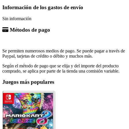
Información de los gastos de envío
Sin información
Métodos de pago
Se permiten numerosos medios de pago. Se puede pagar a través de
Paypal, tarjetas de crédito o débito y muchos más.
Según el método de pago que se elija y del importe del producto
comprado, se aplica por parte de la tienda una comisión variable.
Juegos más populares