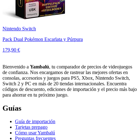
Nintendo Switch
Pack Dual Pokémon Escarlata y Púrpura
179,90 €
Bienvenido a
Yambalú
, tu comparador de precios de videojuegos
de confianza. Nos encargamos de rastrear las mejores ofertas en
consolas, accesorios y juegos para PS5, Xbox, Nintendo Switch,
Switch 2 y PC en más de 20 tiendas internacionales. Encuentra
códigos de descuento, ediciones de importación y el precio más bajo
para ahorrar en tu próximo juego.
Guías
Guía de importación
Tarjetas prepago
Cómo usar Yambalú
Preguntas frecuentes