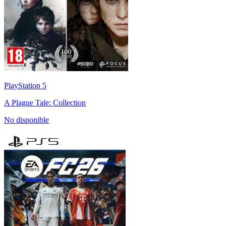
PlayStation 5
A Plague Tale: Collection
No disponible