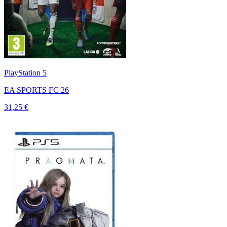
PlayStation 5
EA SPORTS FC 26
31,25 €