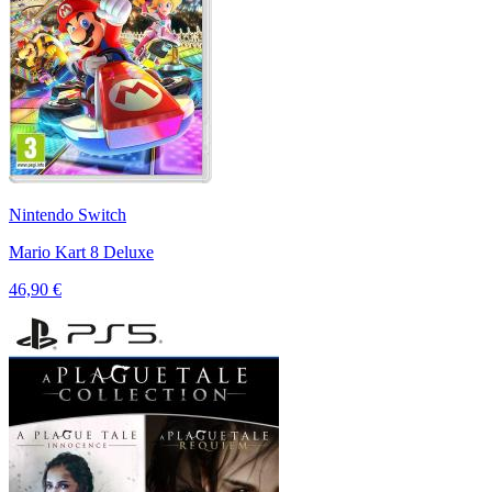
Nintendo Switch
Mario Kart 8 Deluxe
46,90 €