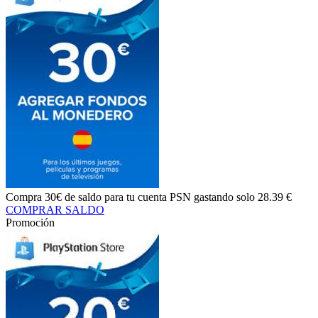
Compra
30€ de saldo
para tu cuenta PSN gastando solo
28.39 €
COMPRAR SALDO
Promoción