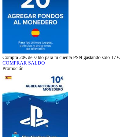
Compra
20€ de saldo
para tu cuenta PSN gastando solo
17 €
COMPRAR SALDO
Promoción