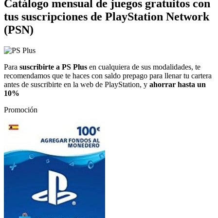
Catálogo mensual de juegos gratuitos con
tus suscripciones de PlayStation Network
(PSN)
Para
suscribirte a PS Plus
en cualquiera de sus modalidades, te
recomendamos que te haces con saldo prepago para llenar tu cartera
antes de suscribirte en la web de PlayStation, y
ahorrar hasta un
10%
Promoción