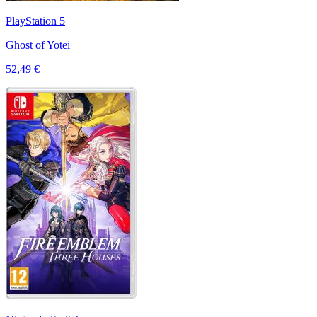
PlayStation 5
Ghost of Yotei
52,49 €