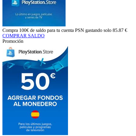
Compra
100€ de saldo
para tu cuenta PSN gastando solo
85.87 €
COMPRAR SALDO
Promoción