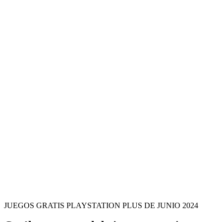
JUEGOS GRATIS PLAYSTATION PLUS DE JUNIO 2024