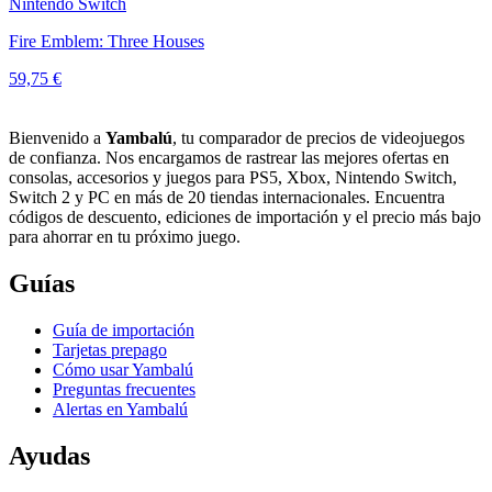
Nintendo Switch
Fire Emblem: Three Houses
59,75 €
Bienvenido a
Yambalú
, tu comparador de precios de videojuegos
de confianza. Nos encargamos de rastrear las mejores ofertas en
consolas, accesorios y juegos para PS5, Xbox, Nintendo Switch,
Switch 2 y PC en más de 20 tiendas internacionales. Encuentra
códigos de descuento, ediciones de importación y el precio más bajo
para ahorrar en tu próximo juego.
Guías
Guía de importación
Tarjetas prepago
Cómo usar Yambalú
Preguntas frecuentes
Alertas en Yambalú
Ayudas