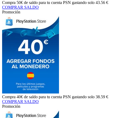
Compra
50€ de saldo
para tu cuenta PSN gastando solo
43.56 €
COMPRAR SALDO
Promoción
Compra
40€ de saldo
para tu cuenta PSN gastando solo
38.59 €
COMPRAR SALDO
Promoción