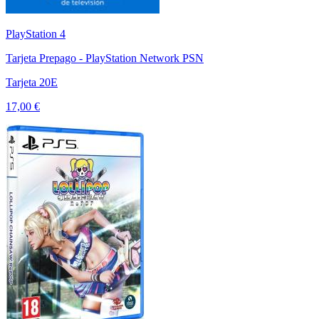
PlayStation 4
Tarjeta Prepago - PlayStation Network PSN
Tarjeta 20E
17,00 €