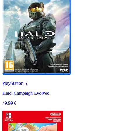
PlayStation 5
Halo: Campaign Evolved
49,99 €