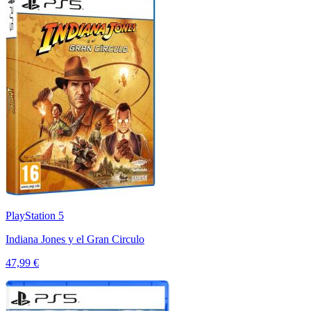
PlayStation 5
Indiana Jones y el Gran Circulo
47,99 €