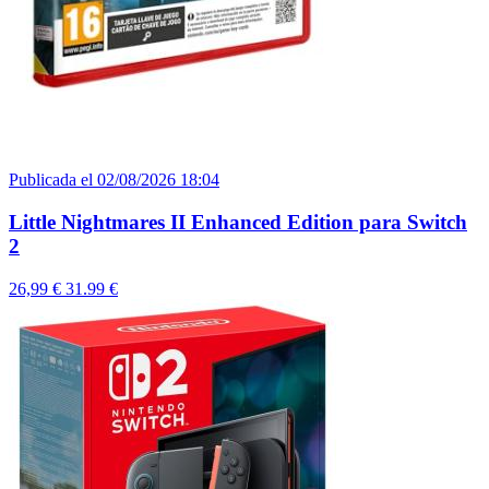
Publicada el 02/08/2026 18:04
Little Nightmares II Enhanced Edition para Switch
2
26,99 €
31.99 €