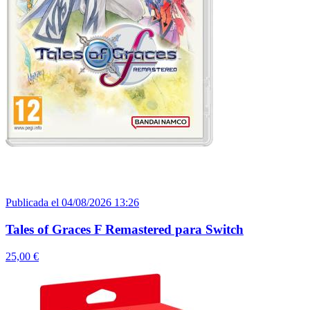
Publicada el 04/08/2026 13:26
Tales of Graces F Remastered para Switch
25,00 €