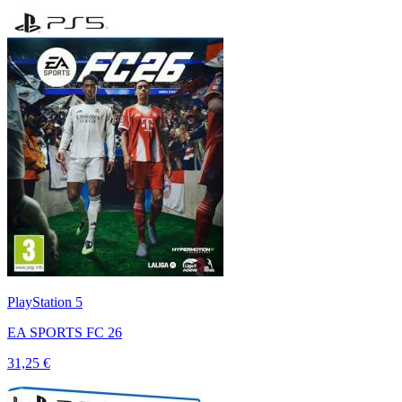
PlayStation 5
EA SPORTS FC 26
31,25 €