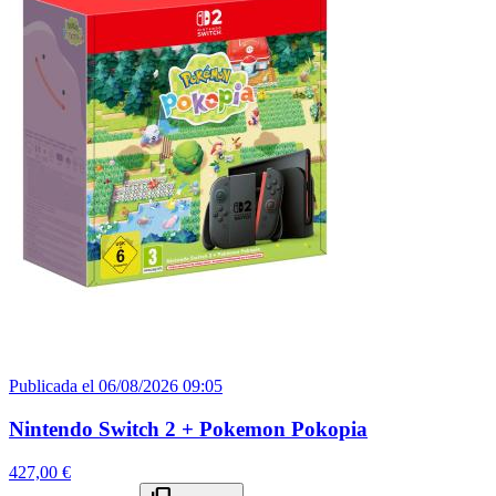
Publicada el 06/08/2026 09:05
Nintendo Switch 2 + Pokemon Pokopia
427,00 €