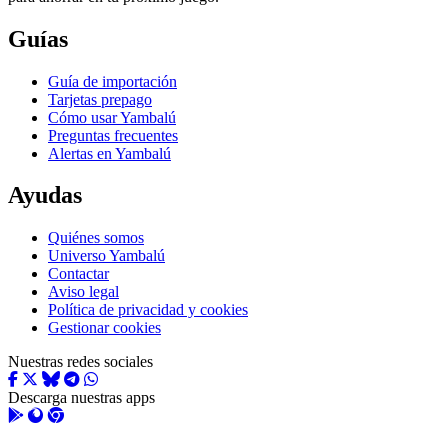
Guías
Guía de importación
Tarjetas prepago
Cómo usar Yambalú
Preguntas frecuentes
Alertas en Yambalú
Ayudas
Quiénes somos
Universo Yambalú
Contactar
Aviso legal
Política de privacidad y cookies
Gestionar cookies
Nuestras redes sociales
Descarga nuestras apps