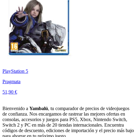
PlayStation 5
Pragmata
51,90 €
Bienvenido a
Yambalú
, tu comparador de precios de videojuegos
de confianza. Nos encargamos de rastrear las mejores ofertas en
consolas, accesorios y juegos para PS5, Xbox, Nintendo Switch,
Switch 2 y PC en más de 20 tiendas internacionales. Encuentra
códigos de descuento, ediciones de importación y el precio más bajo
para ahorrar en tu próximo juego.