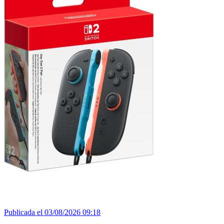
Publicada el 03/08/2026 09:18