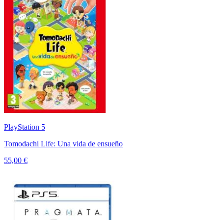
PlayStation 5
Tomodachi Life: Una vida de ensueño
55,00 €