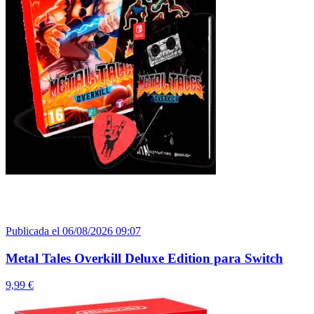
Publicada el 06/08/2026 09:07
Metal Tales Overkill Deluxe Edition para Switch
9,99 €