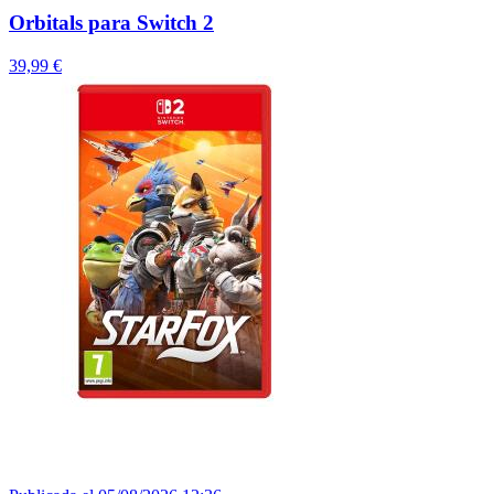
Orbitals para Switch 2
39,99 €