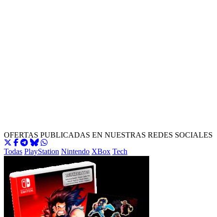
OFERTAS PUBLICADAS EN NUESTRAS REDES SOCIALES
Todas
PlayStation
Nintendo
XBox
Tech