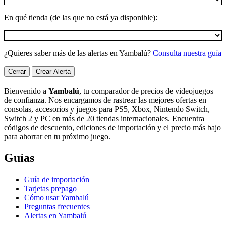
En qué tienda (de las que no está ya disponible):
¿Quieres saber más de las alertas en Yambalú?
Consulta nuestra guía
Cerrar
Crear Alerta
Bienvenido a
Yambalú
, tu comparador de precios de videojuegos
de confianza. Nos encargamos de rastrear las mejores ofertas en
consolas, accesorios y juegos para PS5, Xbox, Nintendo Switch,
Switch 2 y PC en más de 20 tiendas internacionales. Encuentra
códigos de descuento, ediciones de importación y el precio más bajo
para ahorrar en tu próximo juego.
Guías
Guía de importación
Tarjetas prepago
Cómo usar Yambalú
Preguntas frecuentes
Alertas en Yambalú