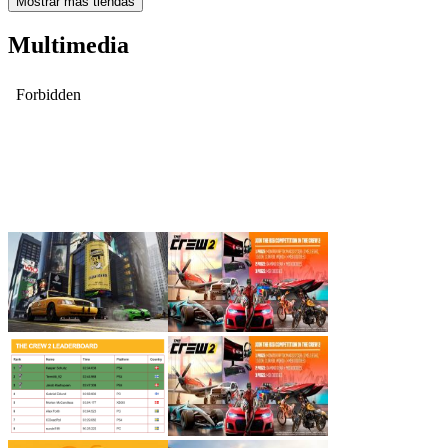
Mostrar más tiendas
Multimedia