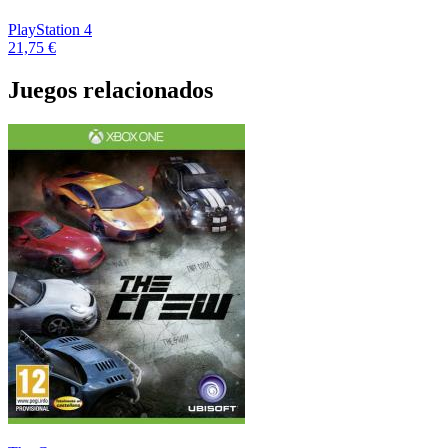
PlayStation 4
21,75 €
Juegos relacionados