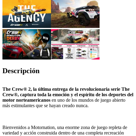
Descripción
The Crew® 2, la última entrega de la revolucionaria serie The
Crew®, captura toda la emoción y el espíritu de los deportes del
motor norteamericanos
en uno de los mundos de juego abierto
más estimulantes que se hayan creado nunca.
Bienvenidos a Motornation, una enorme zona de juego repleta de
variedad y acción construida dentro de una completa recreación