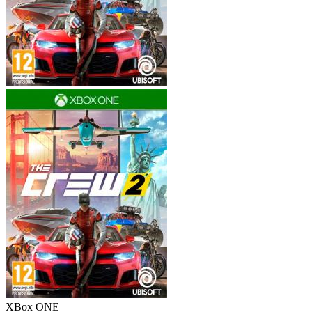
XBox ONE