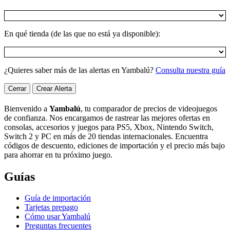
En qué tienda (de las que no está ya disponible):
¿Quieres saber más de las alertas en Yambalú?
Consulta nuestra guía
Cerrar
Crear Alerta
Bienvenido a
Yambalú
, tu comparador de precios de videojuegos
de confianza. Nos encargamos de rastrear las mejores ofertas en
consolas, accesorios y juegos para PS5, Xbox, Nintendo Switch,
Switch 2 y PC en más de 20 tiendas internacionales. Encuentra
códigos de descuento, ediciones de importación y el precio más bajo
para ahorrar en tu próximo juego.
Guías
Guía de importación
Tarjetas prepago
Cómo usar Yambalú
Preguntas frecuentes