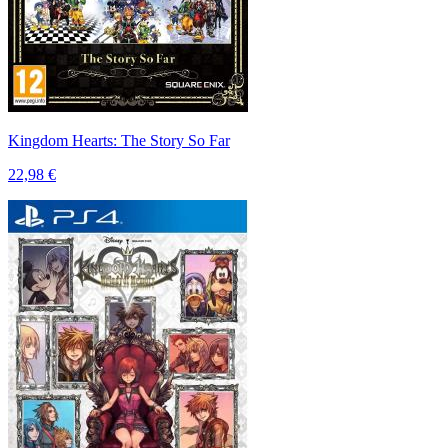
Kingdom Hearts: The Story So Far
22,98 €