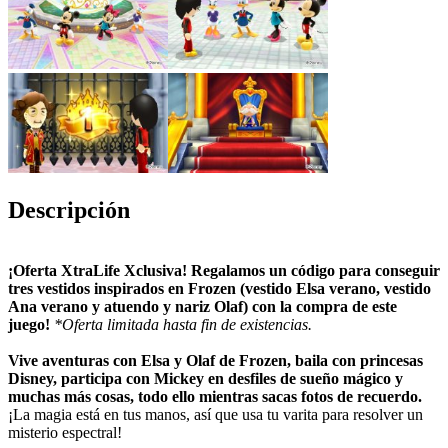
Descripción
¡Oferta XtraLife Xclusiva! Regalamos un código para conseguir
tres vestidos inspirados en Frozen (vestido Elsa verano, vestido
Ana verano y atuendo y nariz Olaf) con la compra de este
juego!
*Oferta limitada hasta fin de existencias.
Vive aventuras con Elsa y Olaf de Frozen, baila con princesas
Disney, participa con Mickey en desfiles de sueño mágico y
muchas más cosas, todo ello mientras sacas fotos de recuerdo.
¡La magia está en tus manos, así que usa tu varita para resolver un
misterio espectral!