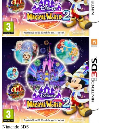
Nintendo 3DS