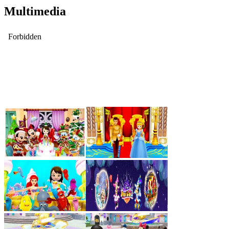
Multimedia