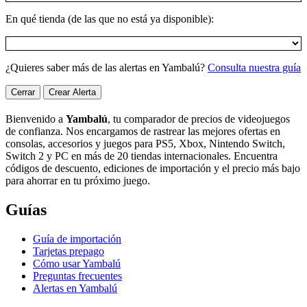
En qué tienda (de las que no está ya disponible):
¿Quieres saber más de las alertas en Yambalú?
Consulta nuestra guía
Cerrar
Crear Alerta
Bienvenido a
Yambalú
, tu comparador de precios de videojuegos
de confianza. Nos encargamos de rastrear las mejores ofertas en
consolas, accesorios y juegos para PS5, Xbox, Nintendo Switch,
Switch 2 y PC en más de 20 tiendas internacionales. Encuentra
códigos de descuento, ediciones de importación y el precio más bajo
para ahorrar en tu próximo juego.
Guías
Guía de importación
Tarjetas prepago
Cómo usar Yambalú
Preguntas frecuentes
Alertas en Yambalú