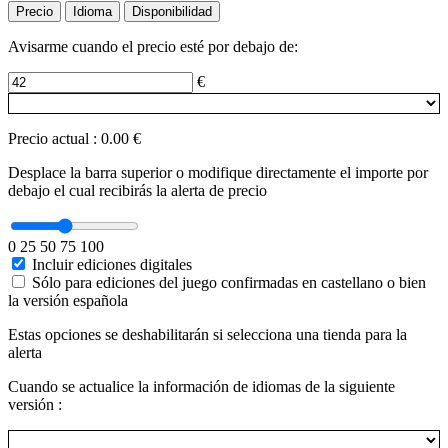
Precio
Idioma
Disponibilidad
Avisarme cuando el precio esté por debajo de:
€
Precio actual
:
0.00 €
Desplace la barra superior o modifique directamente el importe por
debajo el cual recibirás la alerta de precio
0
25
50
75
100
Incluir ediciones digitales
Sólo para ediciones del juego confirmadas en castellano o bien
la versión española
Estas opciones se deshabilitarán si selecciona una tienda para la
alerta
Cuando se actualice la información de idiomas de la siguiente
versión :