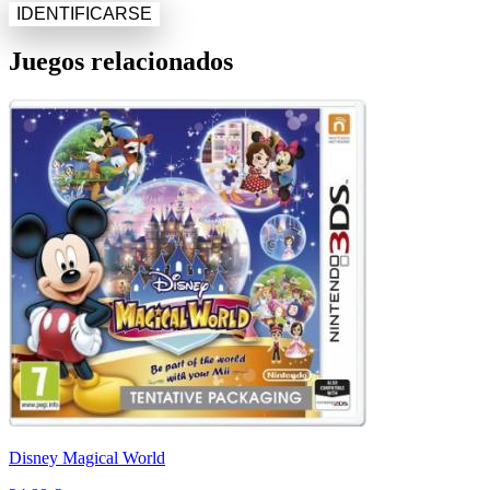
IDENTIFICARSE
Juegos relacionados
Disney Magical World