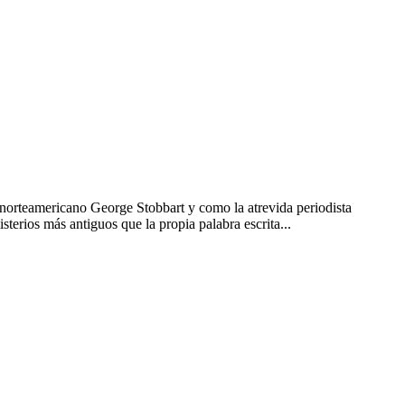
 norteamericano George Stobbart y como la atrevida periodista
terios más antiguos que la propia palabra escrita...