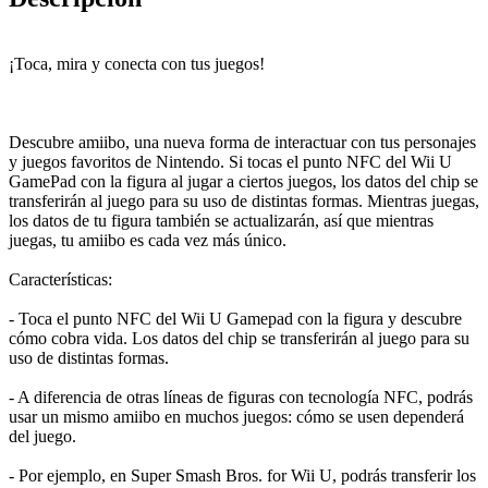
¡Toca, mira y conecta con tus juegos!
Descubre amiibo, una nueva forma de interactuar con tus personajes
y juegos favoritos de Nintendo. Si tocas el punto NFC del Wii U
GamePad con la figura al jugar a ciertos juegos, los datos del chip se
transferirán al juego para su uso de distintas formas. Mientras juegas,
los datos de tu figura también se actualizarán, así que mientras
juegas, tu amiibo es cada vez más único.
Características:
- Toca el punto NFC del Wii U Gamepad con la figura y descubre
cómo cobra vida. Los datos del chip se transferirán al juego para su
uso de distintas formas.
- A diferencia de otras líneas de figuras con tecnología NFC, podrás
usar un mismo amiibo en muchos juegos: cómo se usen dependerá
del juego.
- Por ejemplo, en Super Smash Bros. for Wii U, podrás transferir los