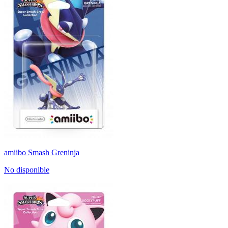
amiibo Smash Greninja
No disponible