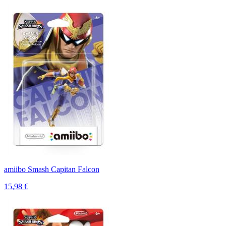
amiibo Smash Capitan Falcon
15,98 €