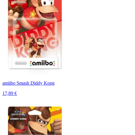
amiibo Smash Diddy Kong
17,89 €