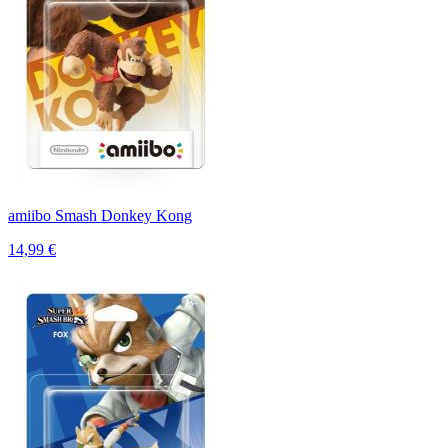
amiibo Smash Donkey Kong
14,99 €