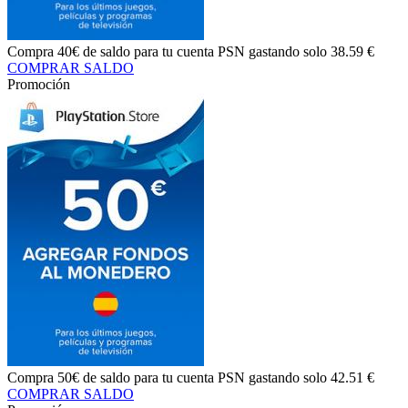
Compra
40€ de saldo
para tu cuenta PSN gastando solo
38.59 €
COMPRAR SALDO
Promoción
Compra
50€ de saldo
para tu cuenta PSN gastando solo
42.51 €
COMPRAR SALDO