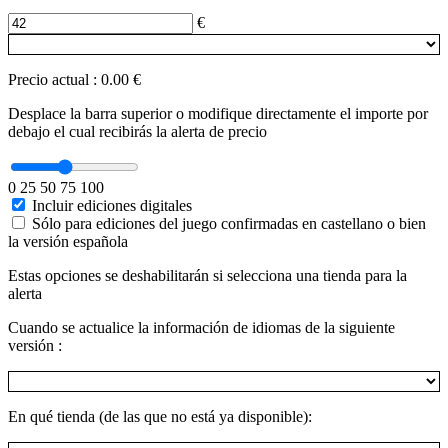
€
Precio actual
:
0.00 €
Desplace la barra superior o modifique directamente el importe por
debajo el cual recibirás la alerta de precio
0
25
50
75
100
Incluir ediciones digitales
Sólo para ediciones del juego confirmadas en castellano o bien
la versión española
Estas opciones se deshabilitarán si selecciona una tienda para la
alerta
Cuando se actualice la información de idiomas de la siguiente
versión :
En qué tienda (de las que no está ya disponible):