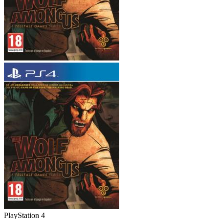
PlayStation 4