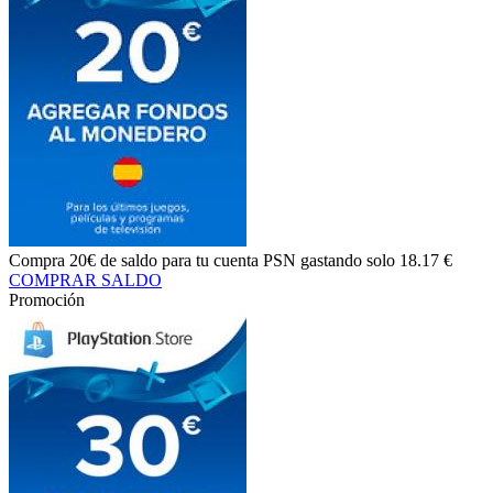
Compra
20€ de saldo
para tu cuenta PSN gastando solo
18.17 €
COMPRAR SALDO
Promoción