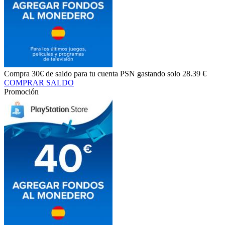
Compra
30€ de saldo
para tu cuenta PSN gastando solo
28.39 €
COMPRAR SALDO
Promoción