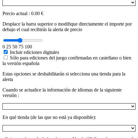
Precio actual
:
0.00 €
Desplace la barra superior o modifique directamente el importe por
debajo el cual recibirás la alerta de precio
0
25
50
75
100
Incluir ediciones digitales
Sólo para ediciones del juego confirmadas en castellano o bien
la versión española
Estas opciones se deshabilitarán si selecciona una tienda para la
alerta
Cuando se actualice la información de idiomas de la siguiente
versión :
En qué tienda (de las que no está ya disponible):