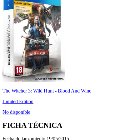
The Witcher 3: Wild Hunt - Blood And Wine
Limited Edition
No disponible
FICHA TÉCNICA
Fecha de lanzamiento
19/05/2015