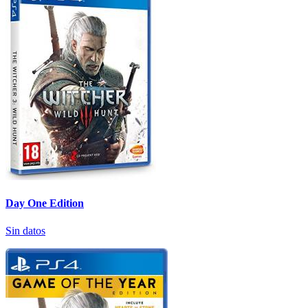
Day One Edition
Sin datos