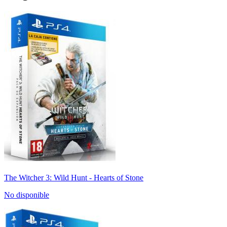
The Witcher 3: Wild Hunt - Hearts of Stone
No disponible