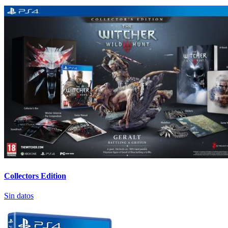
Collectors Edition
Sin datos