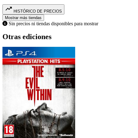
trending_up
HISTÓRICO DE PRECIOS
Mostrar más tiendas
Sin precios ni tiendas disponibles para mostrar
Otras ediciones