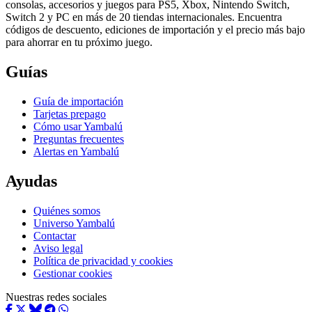
consolas, accesorios y juegos para PS5, Xbox, Nintendo Switch,
Switch 2 y PC en más de 20 tiendas internacionales. Encuentra
códigos de descuento, ediciones de importación y el precio más bajo
para ahorrar en tu próximo juego.
Guías
Guía de importación
Tarjetas prepago
Cómo usar Yambalú
Preguntas frecuentes
Alertas en Yambalú
Ayudas
Quiénes somos
Universo Yambalú
Contactar
Aviso legal
Política de privacidad y cookies
Gestionar cookies
Nuestras redes sociales