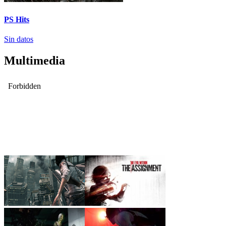
PS Hits
Sin datos
Multimedia