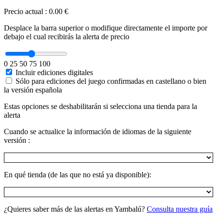
Precio actual
:
0.00 €
Desplace la barra superior o modifique directamente el importe por
debajo el cual recibirás la alerta de precio
0
25
50
75
100
Incluir ediciones digitales
Sólo para ediciones del juego confirmadas en castellano o bien
la versión española
Estas opciones se deshabilitarán si selecciona una tienda para la
alerta
Cuando se actualice la información de idiomas de la siguiente
versión :
En qué tienda (de las que no está ya disponible):
¿Quieres saber más de las alertas en Yambalú?
Consulta nuestra guía