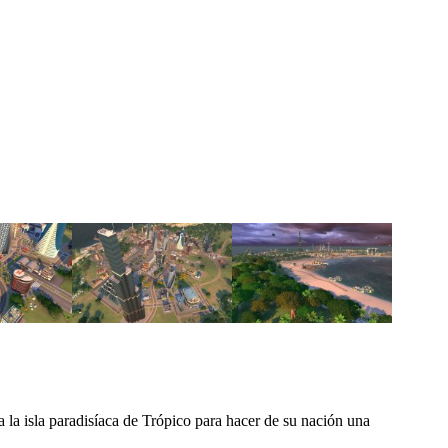
a isla paradisíaca de Trópico para hacer de su nación una