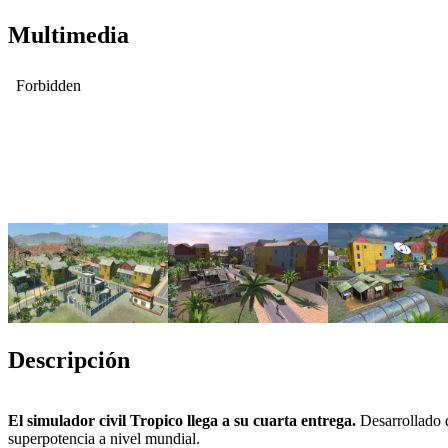
Multimedia
Descripción
El simulador civil Tropico llega a su cuarta entrega.
Desarrollado d
superpotencia a nivel mundial.