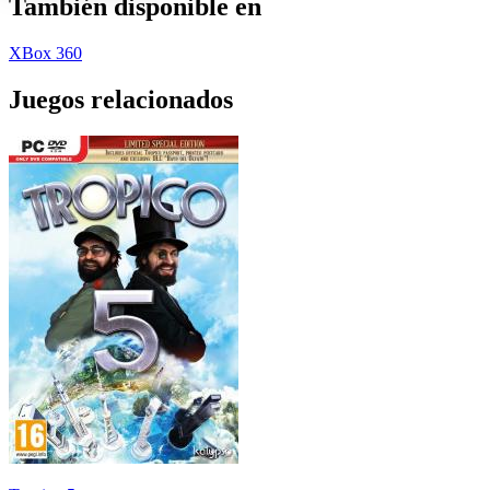
También disponible en
XBox 360
Juegos relacionados