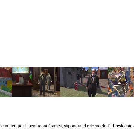
e nuevo por Haemimont Games, supondrá el retorno de El Presidente a l