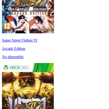
Super Street Fighter IV
Arcade Edition
No disponible