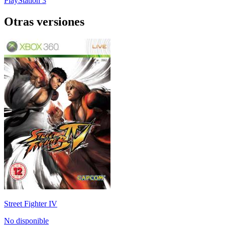
PlayStation 3
Otras versiones
Street Fighter IV
No disponible