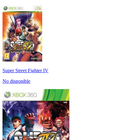
Super Street Fighter IV
No disponible