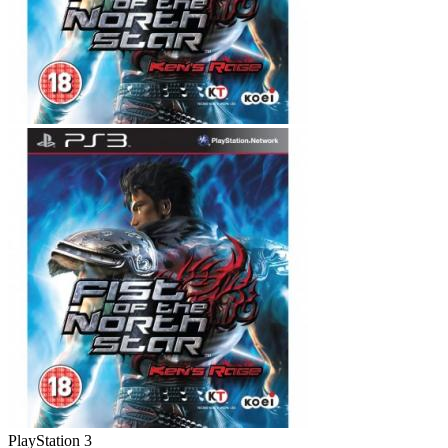
PlayStation 3