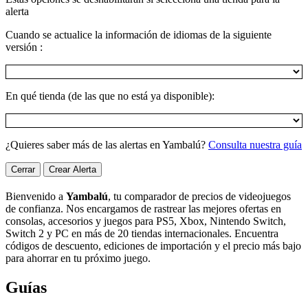
alerta
Cuando se actualice la información de idiomas de la siguiente
versión :
En qué tienda (de las que no está ya disponible):
¿Quieres saber más de las alertas en Yambalú?
Consulta nuestra guía
Cerrar
Crear Alerta
Bienvenido a
Yambalú
, tu comparador de precios de videojuegos
de confianza. Nos encargamos de rastrear las mejores ofertas en
consolas, accesorios y juegos para PS5, Xbox, Nintendo Switch,
Switch 2 y PC en más de 20 tiendas internacionales. Encuentra
códigos de descuento, ediciones de importación y el precio más bajo
para ahorrar en tu próximo juego.
Guías