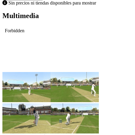
Sin precios ni tiendas disponibles para mostrar
Multimedia