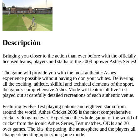
Descripción
Bringing you closer to the action than ever before with the officially
licensed teams, players and stadia of the 2009 npower Ashes Series!
The game will provide you with the most authentic Ashes
experience possible without having to don your whites. Delivering
all the exciting, athletic, skillful and technical elements of the sport,
the game's comprehensive Ashes Mode will feature all five Tests
played out at carefully detailed recreations of each authentic venue.
Featuring twelve Test playing nations and eighteen stadia from
around the world, Ashes Cricket 2009 is the most comprehensive
cricket videogame ever. Experience the whole gamut of the world of
cricket from the iconic Ashes Series, Test matches, ODIs and 20
over games. The kits, the pacing, the atmosphere and the players all
change depending upon your game mode.