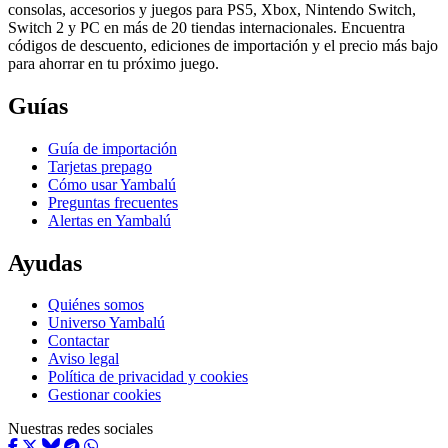
consolas, accesorios y juegos para PS5, Xbox, Nintendo Switch,
Switch 2 y PC en más de 20 tiendas internacionales. Encuentra
códigos de descuento, ediciones de importación y el precio más bajo
para ahorrar en tu próximo juego.
Guías
Guía de importación
Tarjetas prepago
Cómo usar Yambalú
Preguntas frecuentes
Alertas en Yambalú
Ayudas
Quiénes somos
Universo Yambalú
Contactar
Aviso legal
Política de privacidad y cookies
Gestionar cookies
Nuestras redes sociales