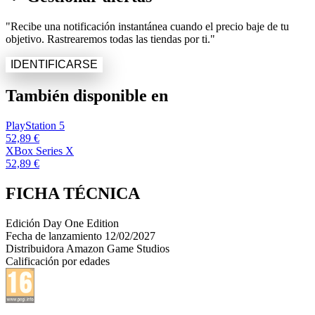
"Recibe una notificación instantánea cuando el precio baje de tu
objetivo. Rastrearemos todas las tiendas por ti."
IDENTIFICARSE
También disponible en
PlayStation 5
52,89 €
XBox Series X
52,89 €
FICHA TÉCNICA
Edición
Day One Edition
Fecha de lanzamiento
12/02/2027
Distribuidora
Amazon Game Studios
Calificación por edades