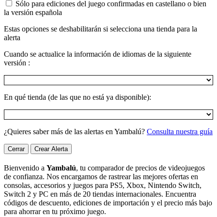
Sólo para ediciones del juego confirmadas en castellano o bien
la versión española
Estas opciones se deshabilitarán si selecciona una tienda para la
alerta
Cuando se actualice la información de idiomas de la siguiente
versión :
En qué tienda (de las que no está ya disponible):
¿Quieres saber más de las alertas en Yambalú?
Consulta nuestra guía
Cerrar
Crear Alerta
Bienvenido a
Yambalú
, tu comparador de precios de videojuegos
de confianza. Nos encargamos de rastrear las mejores ofertas en
consolas, accesorios y juegos para PS5, Xbox, Nintendo Switch,
Switch 2 y PC en más de 20 tiendas internacionales. Encuentra
códigos de descuento, ediciones de importación y el precio más bajo
para ahorrar en tu próximo juego.