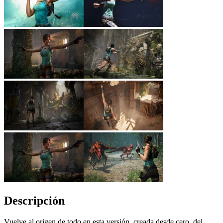
Descripción
Vuelve al origen de todo en esta versión, creada desde cero, del