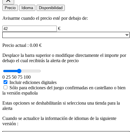
Precio
Idioma
Disponibilidad
Avisarme cuando el precio esté por debajo de:
€
Precio actual
:
0.00 €
Desplace la barra superior o modifique directamente el importe por
debajo el cual recibirás la alerta de precio
0
25
50
75
100
Incluir ediciones digitales
Sólo para ediciones del juego confirmadas en castellano o bien
la versión española
Estas opciones se deshabilitarán si selecciona una tienda para la
alerta
Cuando se actualice la información de idiomas de la siguiente
versión :