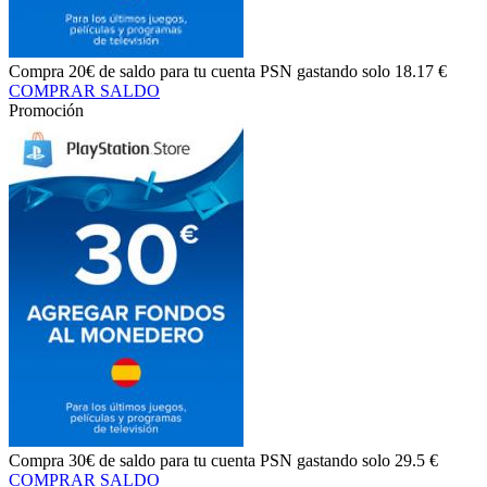
Compra
20€ de saldo
para tu cuenta PSN gastando solo
18.17 €
COMPRAR SALDO
Promoción
Compra
30€ de saldo
para tu cuenta PSN gastando solo
29.5 €
COMPRAR SALDO