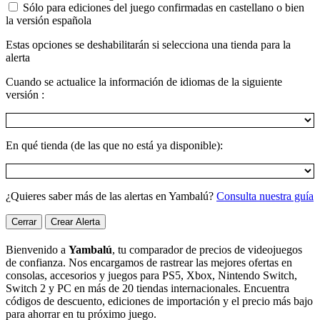
Sólo para ediciones del juego confirmadas en castellano o bien
la versión española
Estas opciones se deshabilitarán si selecciona una tienda para la
alerta
Cuando se actualice la información de idiomas de la siguiente
versión :
En qué tienda (de las que no está ya disponible):
¿Quieres saber más de las alertas en Yambalú?
Consulta nuestra guía
Cerrar
Crear Alerta
Bienvenido a
Yambalú
, tu comparador de precios de videojuegos
de confianza. Nos encargamos de rastrear las mejores ofertas en
consolas, accesorios y juegos para PS5, Xbox, Nintendo Switch,
Switch 2 y PC en más de 20 tiendas internacionales. Encuentra
códigos de descuento, ediciones de importación y el precio más bajo
para ahorrar en tu próximo juego.