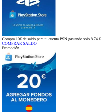
Compra
10€ de saldo
para tu cuenta PSN gastando solo
8.74 €
COMPRAR SALDO
Promoción