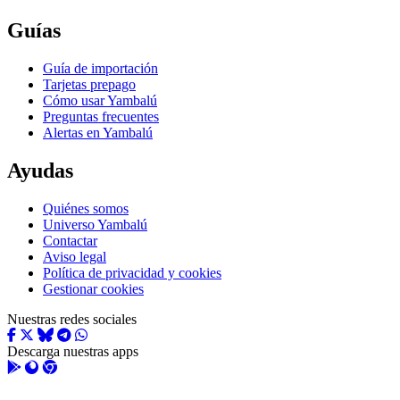
Guías
Guía de importación
Tarjetas prepago
Cómo usar Yambalú
Preguntas frecuentes
Alertas en Yambalú
Ayudas
Quiénes somos
Universo Yambalú
Contactar
Aviso legal
Política de privacidad y cookies
Gestionar cookies
Nuestras redes sociales
Descarga nuestras apps