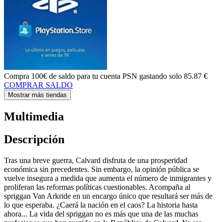
Compra
100€ de saldo
para tu cuenta PSN gastando solo
85.87 €
COMPRAR SALDO
Mostrar más tiendas
Multimedia
Descripción
Tras una breve guerra, Calvard disfruta de una prosperidad
económica sin precedentes. Sin embargo, la opinión pública se
vuelve insegura a medida que aumenta el número de inmigrantes y
proliferan las reformas políticas cuestionables. Acompaña al
spriggan Van Arkride en un encargo único que resultará ser más de
lo que esperaba. ¿Caerá la nación en el caos? La historia hasta
ahora... La vida del spriggan no es más que una de las muchas