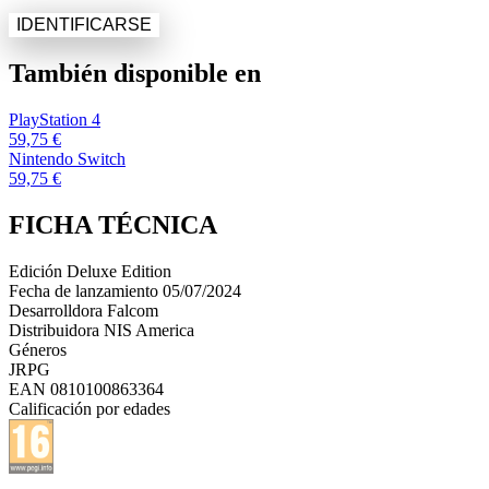
IDENTIFICARSE
También disponible en
PlayStation 4
59,75 €
Nintendo Switch
59,75 €
FICHA TÉCNICA
Edición
Deluxe Edition
Fecha de lanzamiento
05/07/2024
Desarrolldora
Falcom
Distribuidora
NIS America
Géneros
JRPG
EAN
0810100863364
Calificación por edades