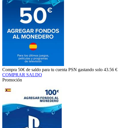
Compra
50€ de saldo
para tu cuenta PSN gastando solo
43.56 €
COMPRAR SALDO
Promoción