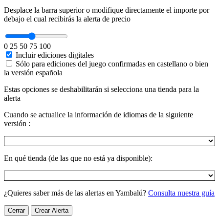
Desplace la barra superior o modifique directamente el importe por
debajo el cual recibirás la alerta de precio
0
25
50
75
100
Incluir ediciones digitales
Sólo para ediciones del juego confirmadas en castellano o bien
la versión española
Estas opciones se deshabilitarán si selecciona una tienda para la
alerta
Cuando se actualice la información de idiomas de la siguiente
versión :
En qué tienda (de las que no está ya disponible):
¿Quieres saber más de las alertas en Yambalú?
Consulta nuestra guía
Cerrar
Crear Alerta