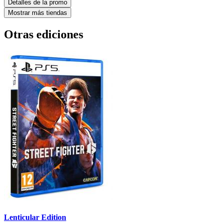
Detalles de la promo
Mostrar más tiendas
Otras ediciones
Lenticular Edition