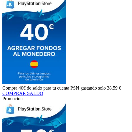
Compra
40€ de saldo
para tu cuenta PSN gastando solo
38.59 €
COMPRAR SALDO
Promoción