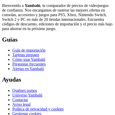
Bienvenido a
Yambalú
, tu comparador de precios de videojuegos
de confianza. Nos encargamos de rastrear las mejores ofertas en
consolas, accesorios y juegos para PS5, Xbox, Nintendo Switch,
Switch 2 y PC en más de 20 tiendas internacionales. Encuentra
códigos de descuento, ediciones de importación y el precio más bajo
para ahorrar en tu próximo juego.
Guías
Guía de importación
Tarjetas prepago
Cómo usar Yambalú
Preguntas frecuentes
Alertas en Yambalú
Ayudas
Quiénes somos
Universo Yambalú
Contactar
Aviso legal
Política de privacidad y cookies
Gestionar cookies