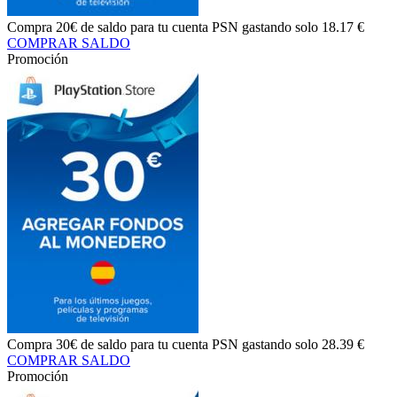
Compra
20€ de saldo
para tu cuenta PSN gastando solo
18.17 €
COMPRAR SALDO
Promoción
Compra
30€ de saldo
para tu cuenta PSN gastando solo
28.39 €
COMPRAR SALDO
Promoción