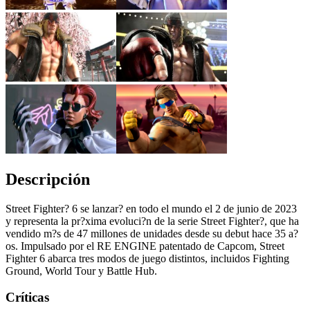
Descripción
Street Fighter? 6 se lanzar? en todo el mundo el 2 de junio de 2023
y representa la pr?xima evoluci?n de la serie Street Fighter?, que ha
vendido m?s de 47 millones de unidades desde su debut hace 35 a?
os. Impulsado por el RE ENGINE patentado de Capcom, Street
Fighter 6 abarca tres modos de juego distintos, incluidos Fighting
Ground, World Tour y Battle Hub.
Críticas