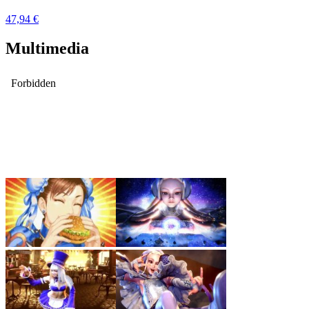
47,94 €
Multimedia