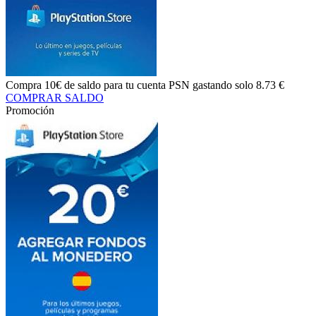
Compra
10€ de saldo
para tu cuenta PSN gastando solo
8.73 €
COMPRAR SALDO
Promoción