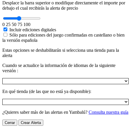
Desplace la barra superior o modifique directamente el importe por
debajo el cual recibirás la alerta de precio
0
25
50
75
100
Incluir ediciones digitales
Sólo para ediciones del juego confirmadas en castellano o bien
la versión española
Estas opciones se deshabilitarán si selecciona una tienda para la
alerta
Cuando se actualice la información de idiomas de la siguiente
versión :
En qué tienda (de las que no está ya disponible):
¿Quieres saber más de las alertas en Yambalú?
Consulta nuestra guía
Cerrar
Crear Alerta