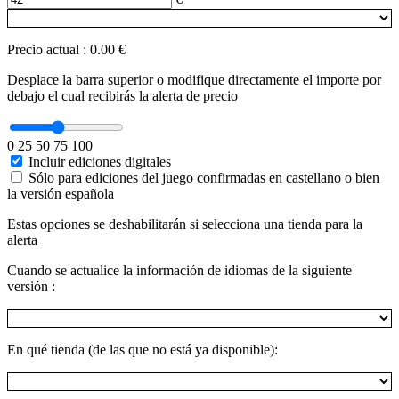
Precio actual
:
0.00 €
Desplace la barra superior o modifique directamente el importe por
debajo el cual recibirás la alerta de precio
0
25
50
75
100
Incluir ediciones digitales
Sólo para ediciones del juego confirmadas en castellano o bien
la versión española
Estas opciones se deshabilitarán si selecciona una tienda para la
alerta
Cuando se actualice la información de idiomas de la siguiente
versión :
En qué tienda (de las que no está ya disponible):