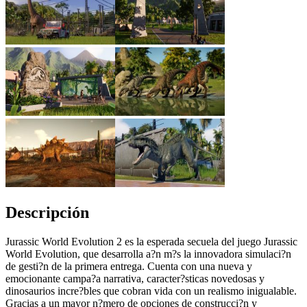
Descripción
Jurassic World Evolution 2 es la esperada secuela del juego Jurassic
World Evolution, que desarrolla a?n m?s la innovadora simulaci?n
de gesti?n de la primera entrega. Cuenta con una nueva y
emocionante campa?a narrativa, caracter?sticas novedosas y
dinosaurios incre?bles que cobran vida con un realismo inigualable.
Gracias a un mayor n?mero de opciones de construcci?n y