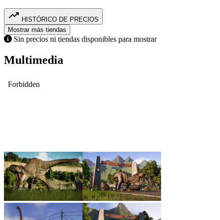
trending_up
HISTÓRICO DE PRECIOS
Mostrar más tiendas
Sin precios ni tiendas disponibles para mostrar
Multimedia